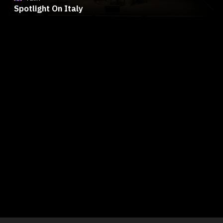
Spotlight On Italy