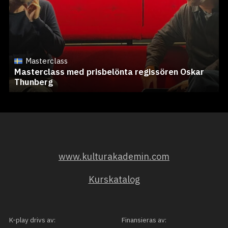
Masterclass
Masterclass med prisbelönta regissören Oskar
Thunberg
www.kulturakademin.com
Kurskatalog
K-play drivs av:
Finansieras av: