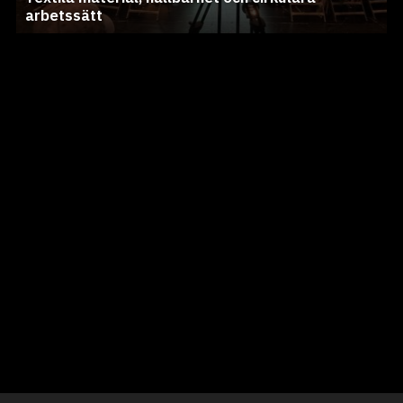
arbetssätt