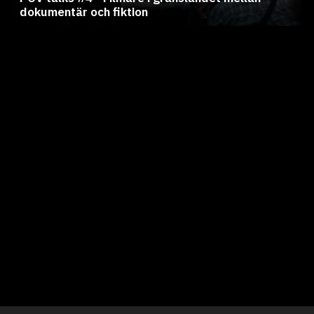
dokumentär och fiktion