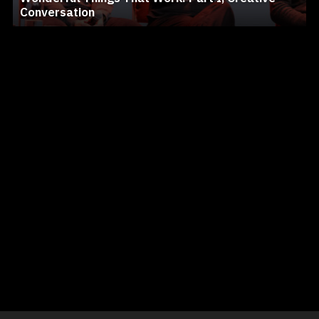
Conversation