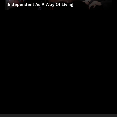
Independent As A Way Of Living