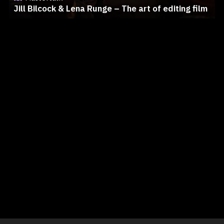
Jill Bilcock & Lena Runge – The art of editing film