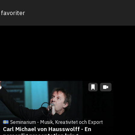
favoriter
Seminarium - Musik, Kreativitet och Export
Carl Michael von Hausswolff - En