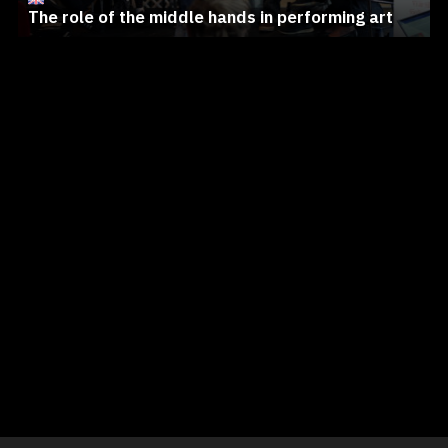
The role of the middle hands in performing art