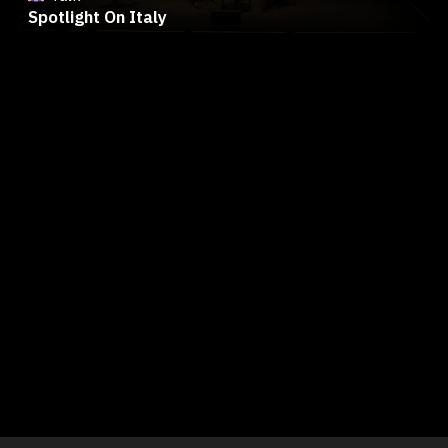
Spotlight On Italy