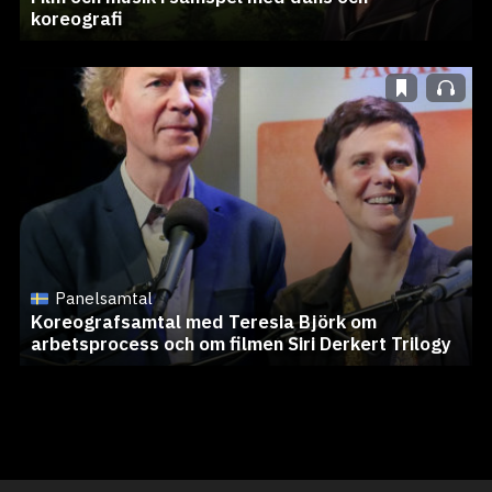
koreografi
Panelsamtal
Koreografsamtal med Teresia Björk om
arbetsprocess och om filmen Siri Derkert Trilogy