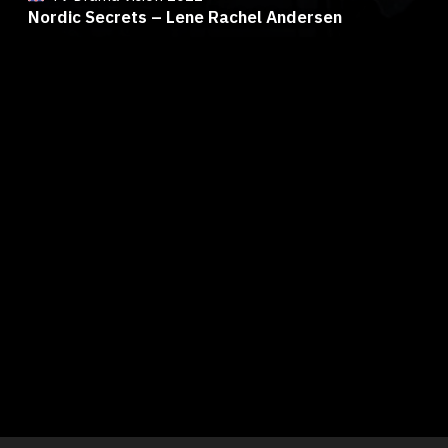
Nordic Secrets – Lene Rachel Andersen