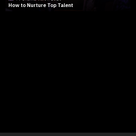
How to Nurture Top Talent