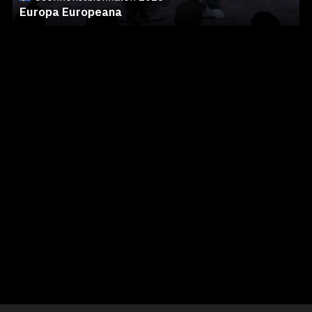
Europa Europeana