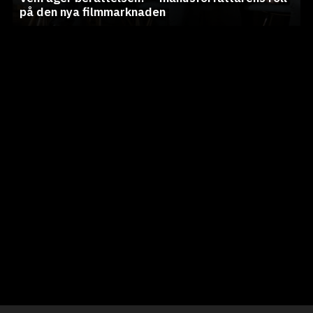
på den nya filmmarknaden