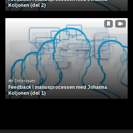
Koljonen (del 2)
Intervjuer
Feedback i manusprocessen med Johanna
Koljonen (del 1)