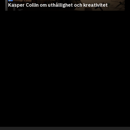
Kasper Collin om uthållighet och kreativitet