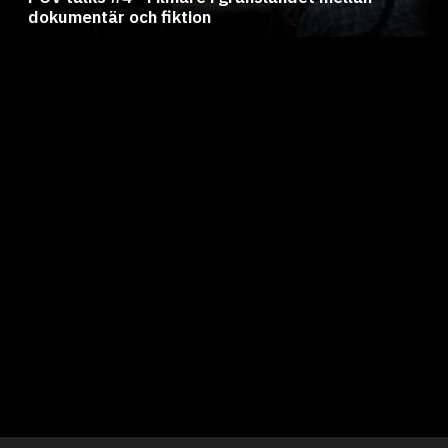
dokumentär och fiktion