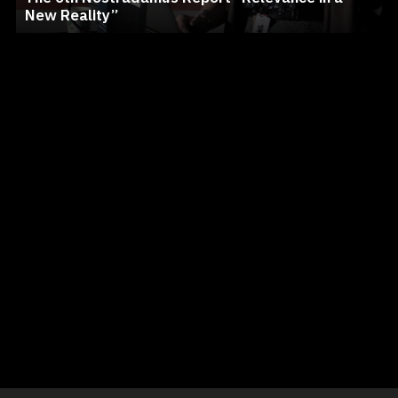
New Reality”