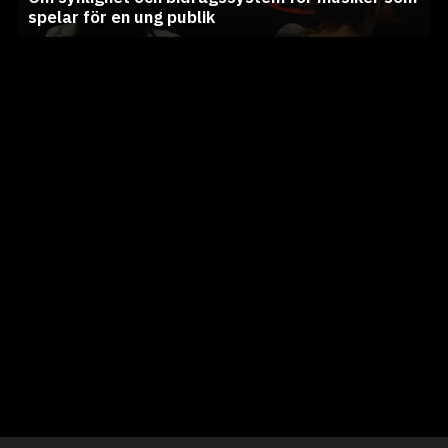
spelar för en ung publik