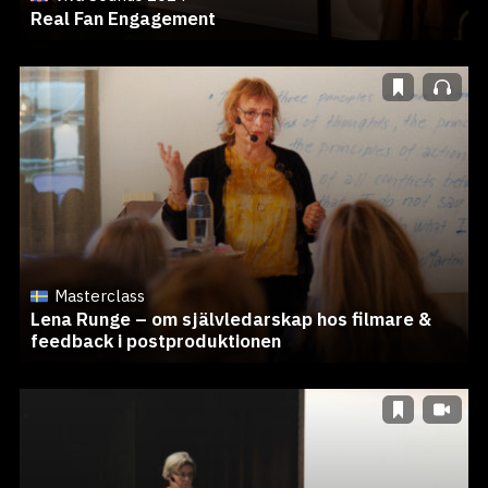
Real Fan Engagement
Masterclass
Lena Runge – om självledarskap hos filmare &
feedback i postproduktionen