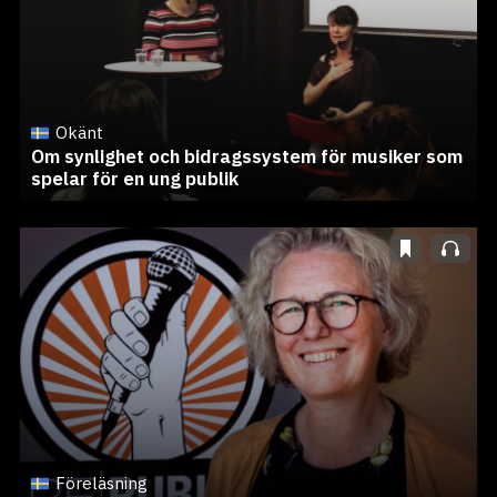
Okänt
Om synlighet och bidragssystem för musiker som
spelar för en ung publik
Föreläsning