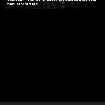
Manusförfattare