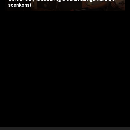
scenkonst