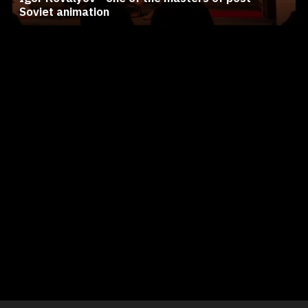
Soviet animation