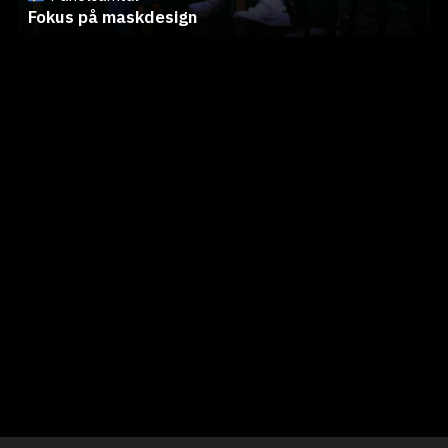
Fokus på maskdesign