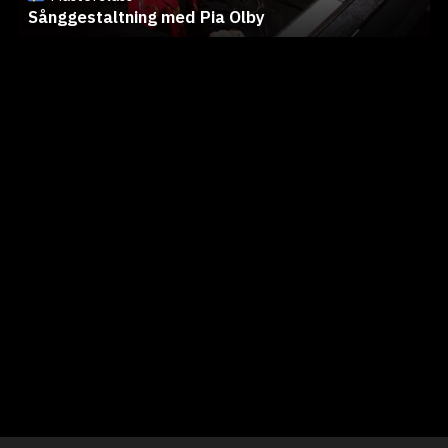
Sånggestaltning med Pia Olby