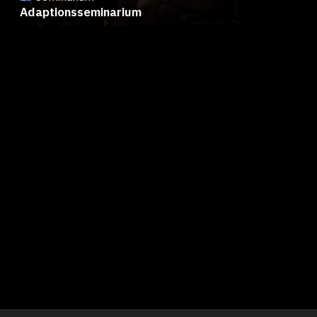
Adaptionsseminarium