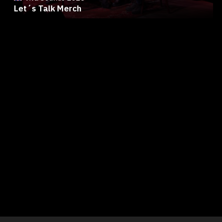
Let´s Talk Merch