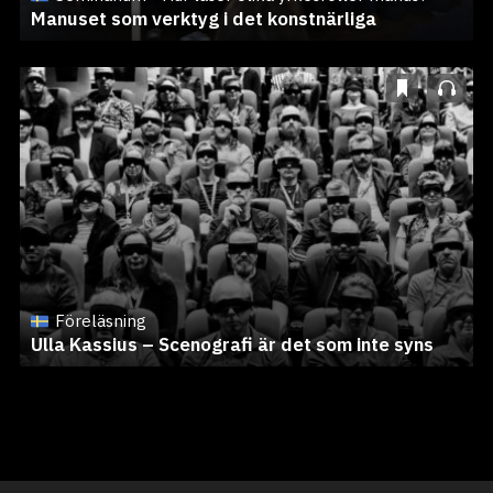
Manuset som verktyg i det konstnärliga
Föreläsning
Ulla Kassius – Scenografi är det som inte syns