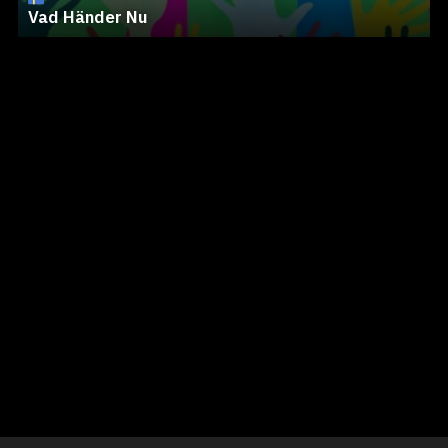
Vad Händer Nu