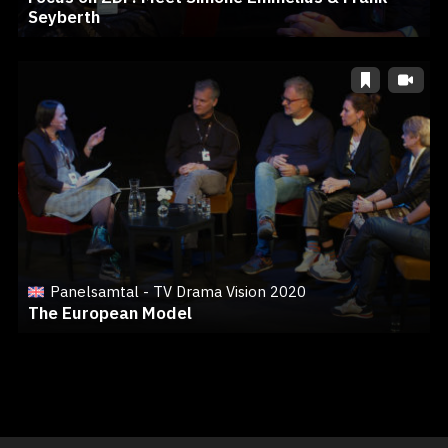
Seyberth
Panelsamtal - TV Drama Vision 2020
The European Model