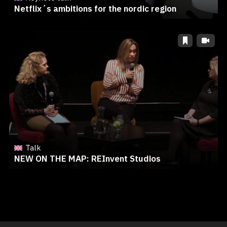
Netflix´s ambitions for the nordic region
Talk
NEW ON THE MAP: REInvent Studios