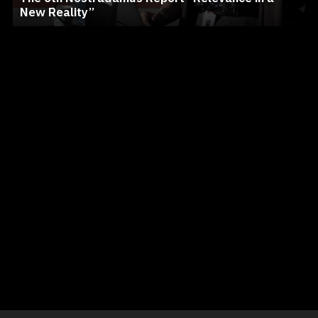
New Reality”