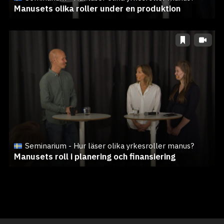
Manusets olika roller under en produktion
Seminarium - Hur läser olika yrkesroller manus?
Manusets roll i planering och finansiering