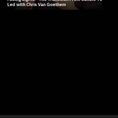
Led with Chris Van Goethem