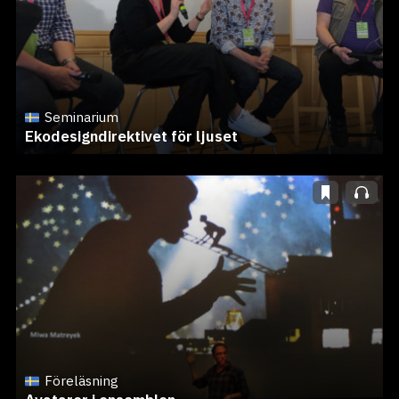
Seminarium
Ekodesigndirektivet för ljuset
Föreläsning