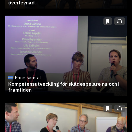
överlevnad
Panelsamtal
Kompetensutveckling för skådespelare nu och i
framtiden