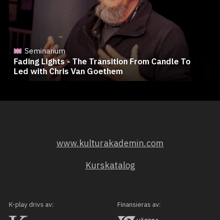
Seminarium
Fading Lights - The Transition From Candle To
Led with Chris Van Goethem
www.kulturakademin.com
Kurskatalog
K-play drivs av:
Finansieras av: