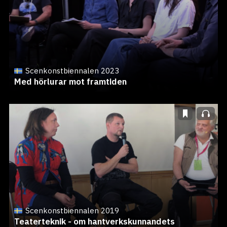
Scenkonstbiennalen 2023
Med hörlurar mot framtiden
Scenkonstbiennalen 2019
Teaterteknik - om hantverkskunnandets