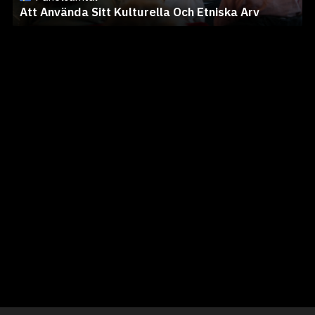
Att Använda Sitt Kulturella Och Etniska Arv