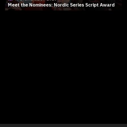
Meet the Nominees: Nordic Series Script Award