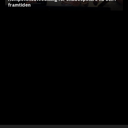
framtiden