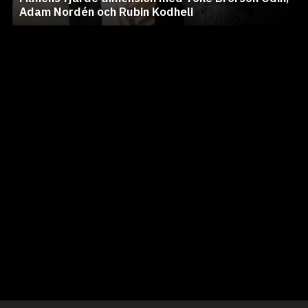
Adam Nordén och Rubin Kodheli