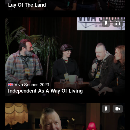
Lay Of The Land
Viva Sounds 2023
Independent As A Way Of Living