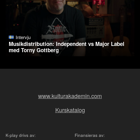
Intervju
Musikdistribution: Independent vs Major Label
med Torny Gottberg
www.kulturakademin.com
Kurskatalog
K-play drivs av:
Finansieras av: