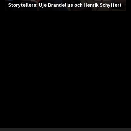
Storytellers: Uje Brandelius och Henrik Schyffert