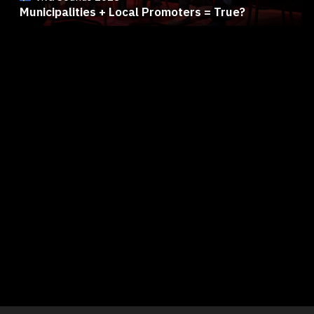
Municipalities + Local Promoters = True?