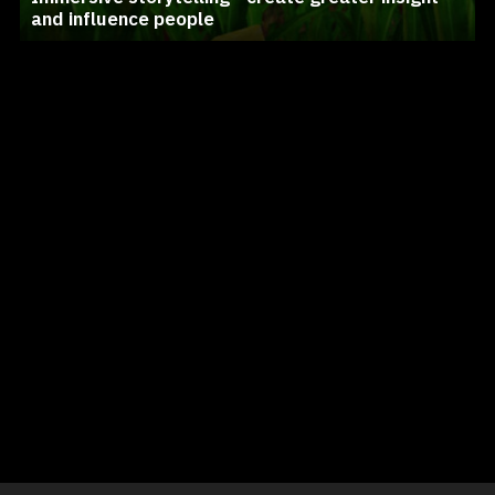
and influence people