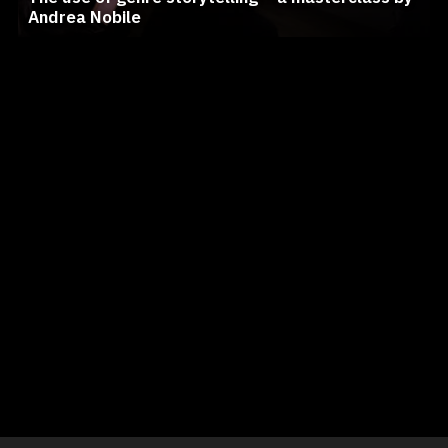
Andrea Nobile