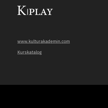
www.kulturakademin.com
Kurskatalog