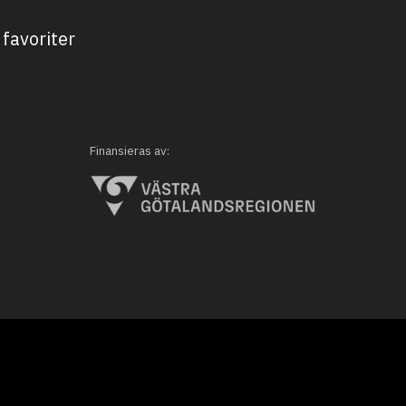
favoriter
Finansieras av: