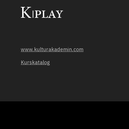
www.kulturakademin.com
Kurskatalog