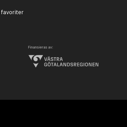
favoriter
Finansieras av: