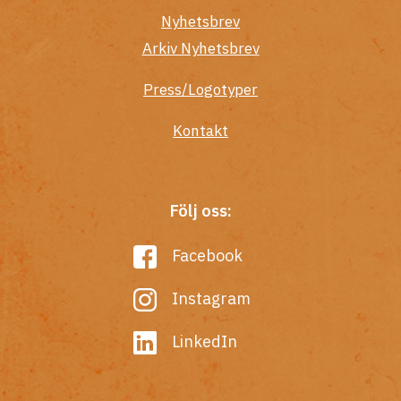
Nyhetsbrev
Arkiv Nyhetsbrev
Press/Logotyper
Kontakt
Följ oss:
Facebook
Instagram
LinkedIn