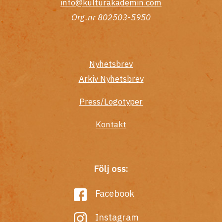
info@kulturakademin.com
Org.nr 802503-5950
Nyhetsbrev
Arkiv Nyhetsbrev
Press/Logotyper
Kontakt
Följ oss:
Facebook
Instagram