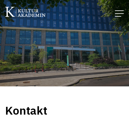
Kontakt