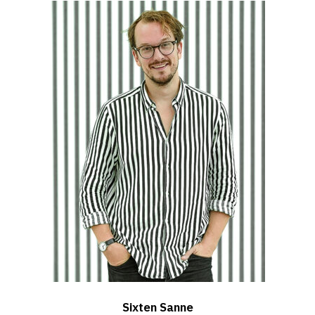
Sixten Sanne