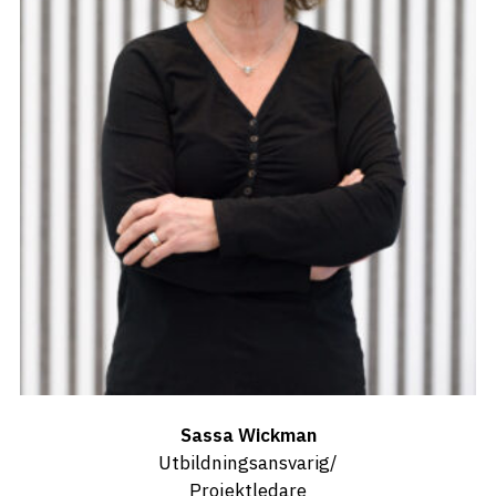
Sassa Wickman
Utbildningsansvarig/
Projektledare