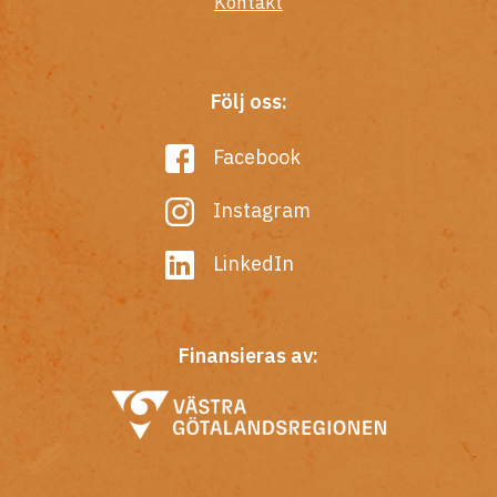
Kontakt
Följ oss:
Facebook
Instagram
LinkedIn
Finansieras av: